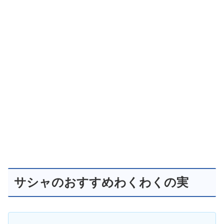
サシャのおすすめわくわくの実