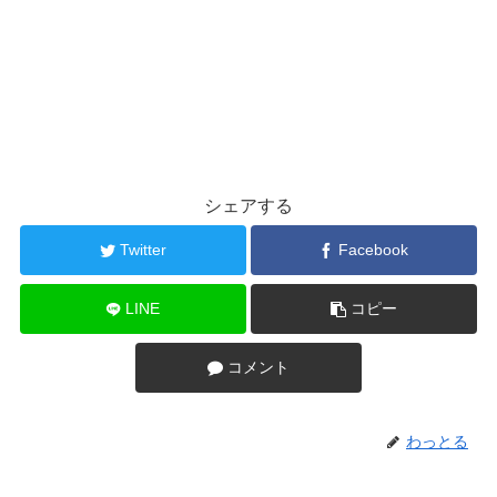
シェアする
Twitter
Facebook
LINE
コピー
コメント
わっとる