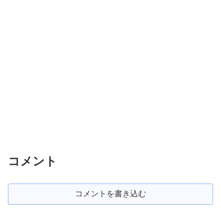
コメント
コメントを書き込む