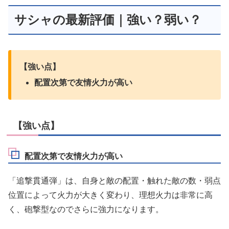
サシャの最新評価｜強い？弱い？
【強い点】
配置次第で友情火力が高い
【強い点】
配置次第で友情火力が高い
「追撃貫通弾」は、自身と敵の配置・触れた敵の数・弱点
位置によって火力が大きく変わり、理想火力は非常に高
く、砲撃型なのでさらに強力になります。