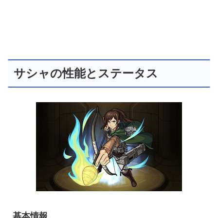
サシャの性能とステータス
基本情報