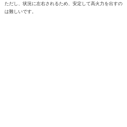
ただし、状況に左右されるため、安定して高火力を出すの
は難しいです。