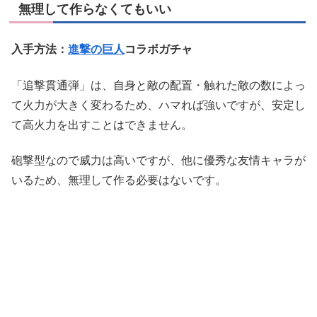
無理して作らなくてもいい
入手方法：
進撃の巨人
コラボガチャ
「追撃貫通弾」は、自身と敵の配置・触れた敵の数によっ
て火力が大きく変わるため、ハマれば強いですが、安定し
て高火力を出すことはできません。
砲撃型なので威力は高いですが、他に優秀な友情キャラが
いるため、無理して作る必要はないです。