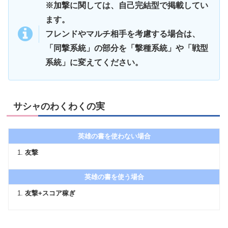
※加撃に関しては、自己完結型で掲載してい
ます。
フレンドやマルチ相手を考慮する場合は、
「同撃系統」の部分を「撃種系統」や「戦型
系統」に変えてください。
サシャのわくわくの実
英雄の書を使わない場合
友撃
英雄の書を使う場合
友撃+スコア稼ぎ