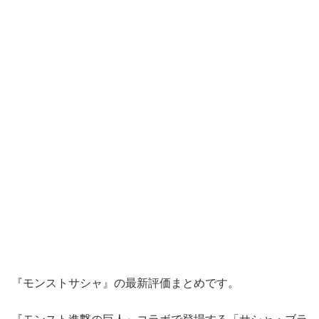
『モンストサシャ』の最新評価まとめです。