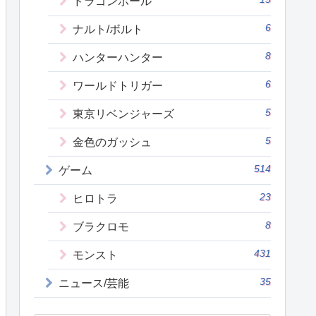
ドラゴンボール
6
ナルト/ボルト
8
ハンターハンター
6
ワールドトリガー
5
東京リベンジャーズ
5
金色のガッシュ
514
ゲーム
23
ヒロトラ
8
ブラクロモ
431
モンスト
35
ニュース/芸能