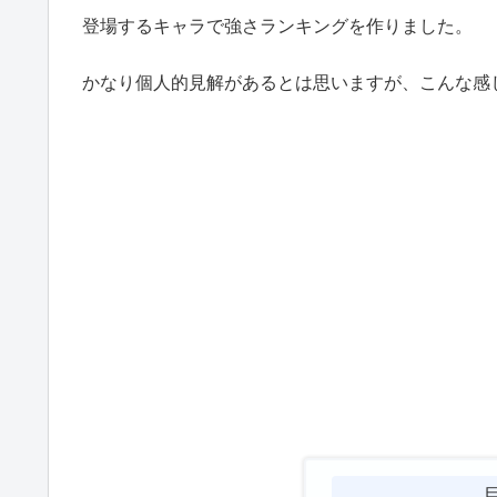
登場するキャラで強さランキングを作りました。
かなり個人的見解があるとは思いますが、こんな感