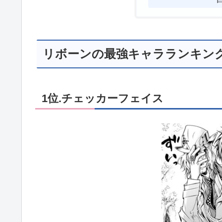
リボーンの最強キャラランキングT
1位.チェッカーフェイス