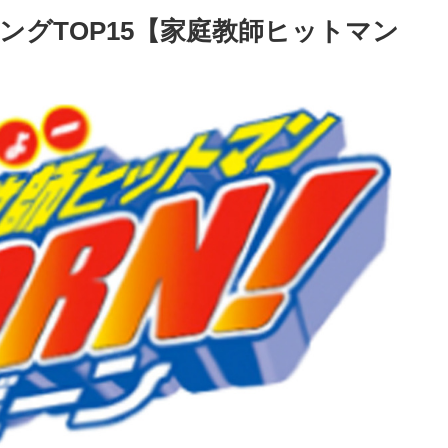
ングTOP15【家庭教師ヒットマン