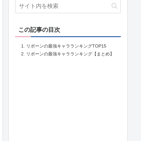
この記事の目次
リボーンの最強キャラランキングTOP15
リボーンの最強キャラランキング【まとめ】