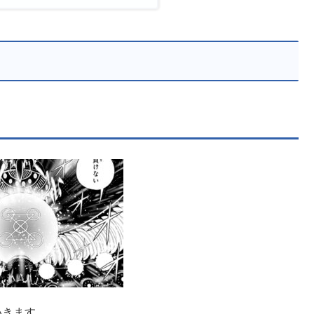
いきます。