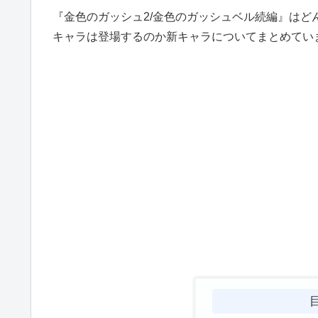
『金色のガッシュ2/金色のガッシュベル続編』はど
キャラは登場するのか新キャラについてまとめてい