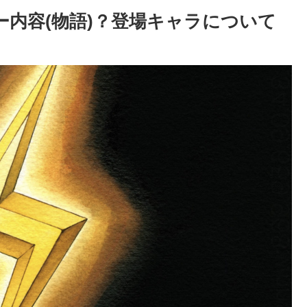
ー内容(物語)？登場キャラについて