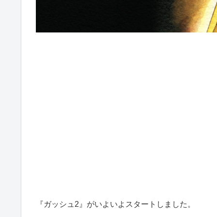
『ガッシュ2』がいよいよスタートしました。