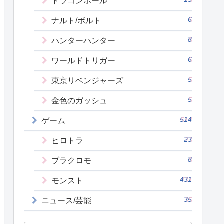
ドラゴンボール
6
ナルト/ボルト
8
ハンターハンター
6
ワールドトリガー
5
東京リベンジャーズ
5
金色のガッシュ
514
ゲーム
23
ヒロトラ
8
ブラクロモ
431
モンスト
35
ニュース/芸能