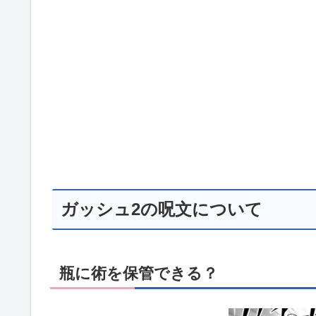
ガッシュ2の呪文について
瓶に術を保管できる？