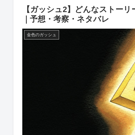
【ガッシュ2】どんなストーリ
｜予想・考察・ネタバレ
金色のガッシュ