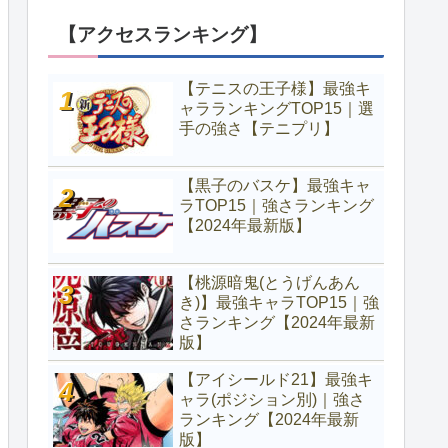
【アクセスランキング】
【テニスの王子様】最強キ
ャラランキングTOP15｜選
手の強さ【テニプリ】
【黒子のバスケ】最強キャ
ラTOP15｜強さランキング
【2024年最新版】
【桃源暗鬼(とうげんあん
き)】最強キャラTOP15｜強
さランキング【2024年最新
版】
【アイシールド21】最強キ
ャラ(ポジション別)｜強さ
ランキング【2024年最新
版】