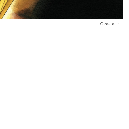
2022.03.14