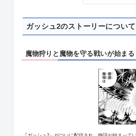
ガッシュ2のストーリーについて
魔物狩りと魔物を守る戦いが始まる
『ガッシュ2』がついに配信され、物語が始まって