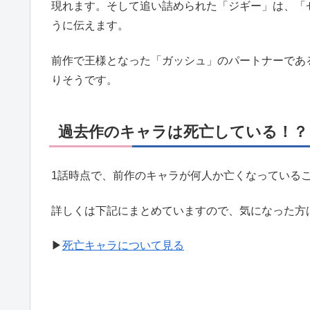
現れます。そして追い詰められた「ジギー」は、「
うに伝えます。
前作で王様となった「ガッシュ」のパートナーであ
りそうです。
過去作のキャラは死亡している！？
1話時点で、前作のキャラが何人か亡くなっている
詳しくは下記にまとめていますので、気になった方
▶︎
死亡キャラについて見る