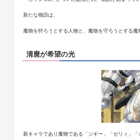
新たな物語は、
魔物を狩ろうとする人物と、魔物を守ろうとする魔
清麿が希望の光
新キャラであり魔物である「ジギー」「ゼリィ」「