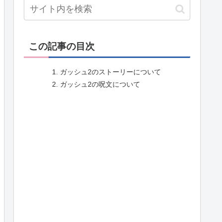
この記事の目次
ガッシュ2のストーリーについて
ガッシュ2の呪文について