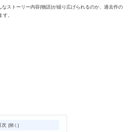
んなストーリー内容(物語)が繰り広げられるのか、過去作の
ます。
目次