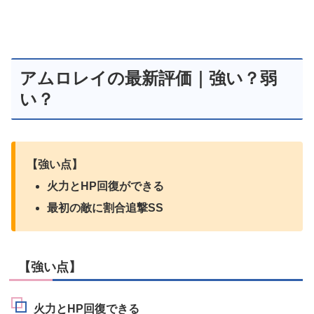
アムロレイの最新評価｜強い？弱
い？
【強い点】
火力とHP回復ができる
最初の敵に割合追撃SS
【強い点】
火力とHP回復できる