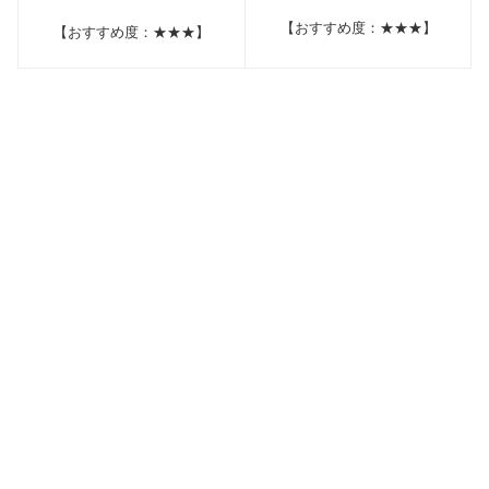
【おすすめ度：★★★】
【おすすめ度：★★★】