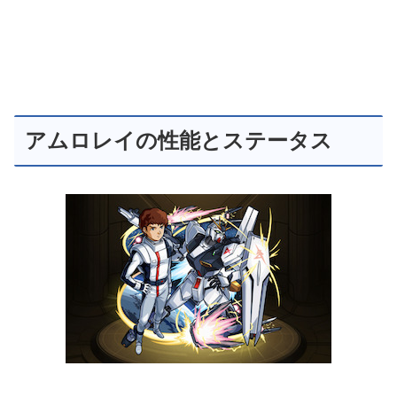
アムロレイの性能とステータス