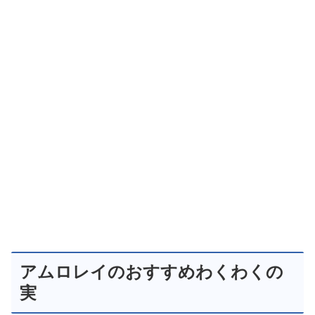
アムロレイのおすすめわくわくの
実