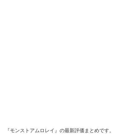
『モンストアムロレイ』の最新評価まとめです。