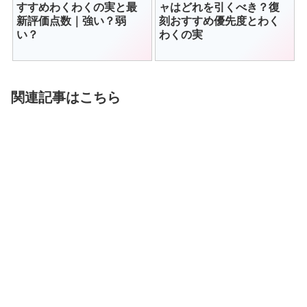
すすめわくわくの実と最
ャはどれを引くべき？復
新評価点数｜強い？弱
刻おすすめ優先度とわく
い？
わくの実
関連記事はこちら