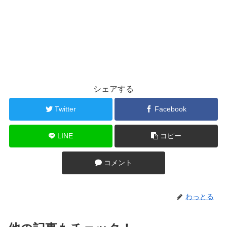
シェアする
Twitter
Facebook
LINE
コピー
コメント
わっとる