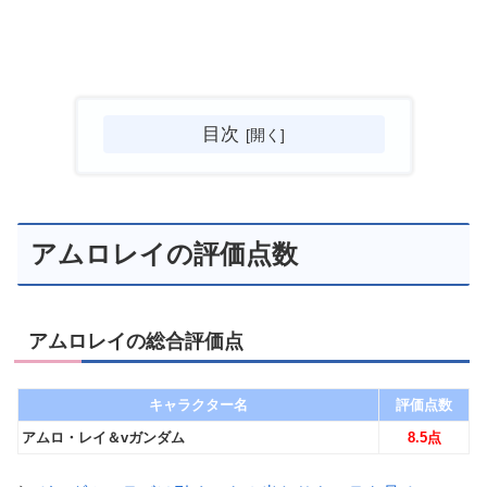
目次
アムロレイの評価点数
アムロレイの総合評価点
キャラクター名
評価点数
アムロ・レイ＆vガンダム
8.5点