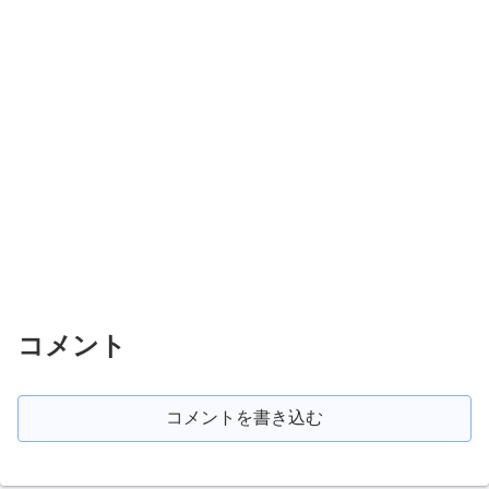
コメント
コメントを書き込む