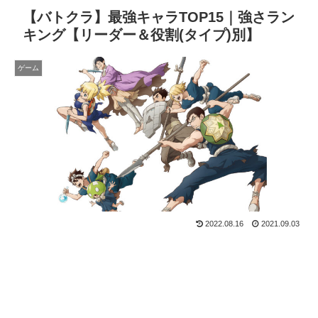
【バトクラ】最強キャラTOP15｜強さラン
キング【リーダー＆役割(タイプ)別】
ゲーム
2022.08.16
2021.09.03