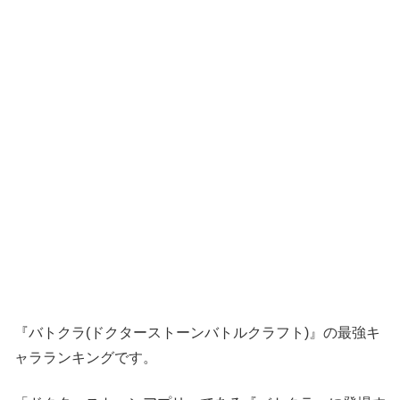
『バトクラ(ドクターストーンバトルクラフト)』の最強キ
ャラランキングです。