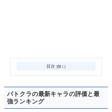
目次
バトクラの最新キャラの評価と最
強ランキング