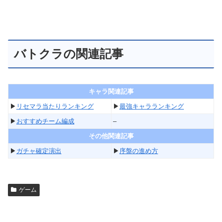
バトクラの関連記事
キャラ関連記事
▶︎
リセマラ当たりランキング
▶︎
最強キャラランキング
▶︎
おすすめチーム編成
–
その他関連記事
▶︎
ガチャ確定演出
▶︎
序盤の進め方
ゲーム