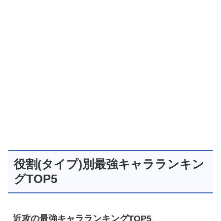
役割(タイプ)別最強キャラランキン
グTOP5
近攻の最強キャラランキングTOP5