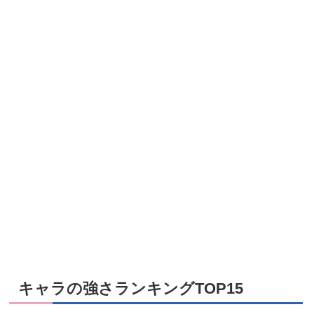
キャラの強さランキングTOP15