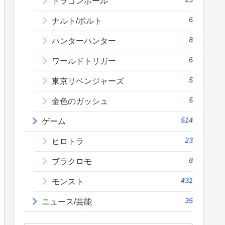
ドラゴンボール
6
ナルト/ボルト
8
ハンターハンター
6
ワールドトリガー
5
東京リベンジャーズ
5
金色のガッシュ
514
ゲーム
23
ヒロトラ
8
ブラクロモ
431
モンスト
35
ニュース/芸能