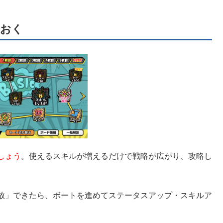
ておく
しょう
。使えるスキルが増えるだけで戦略が広がり、攻略し
放」できたら、ボートを進めてステータスアップ・スキルア