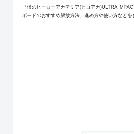
『僕のヒーローアカデミア(ヒロアカ)ULTRA IMP
ボードのおすすめ解放方法、進め方や使い方などを