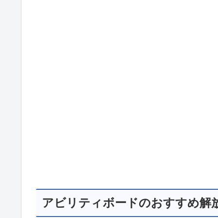
アビリティボードのおすすめ解