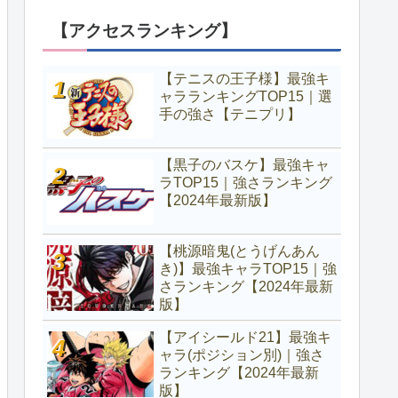
【アクセスランキング】
【テニスの王子様】最強キ
ャラランキングTOP15｜選
手の強さ【テニプリ】
【黒子のバスケ】最強キャ
ラTOP15｜強さランキング
【2024年最新版】
【桃源暗鬼(とうげんあん
き)】最強キャラTOP15｜強
さランキング【2024年最新
版】
【アイシールド21】最強キ
ャラ(ポジション別)｜強さ
ランキング【2024年最新
版】