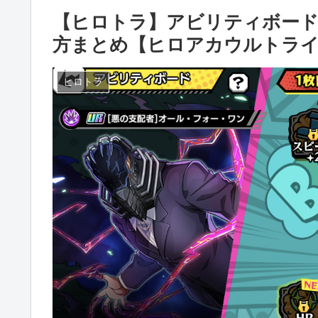
【ヒロトラ】アビリティボード
方まとめ【ヒロアカウルトラ
ヒロトラ