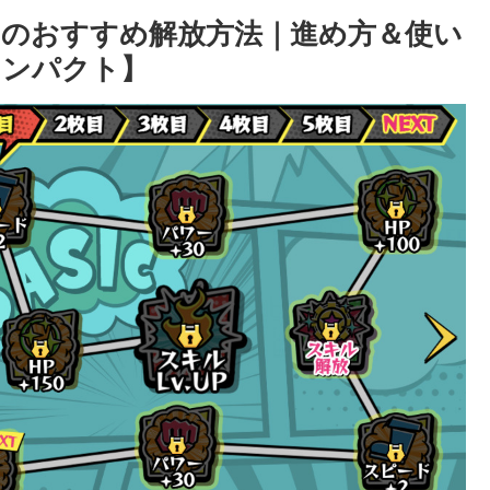
のおすすめ解放方法｜進め方＆使い
インパクト】