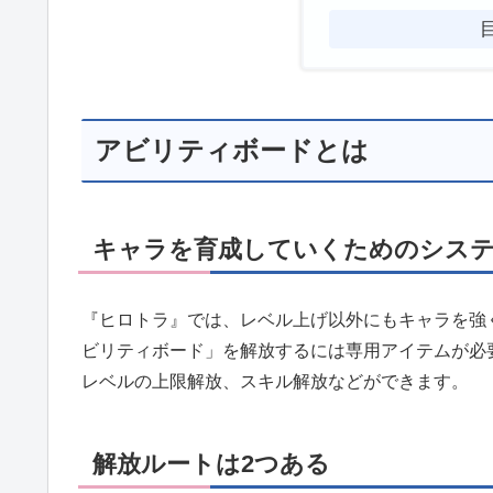
アビリティボードとは
キャラを育成していくためのシス
『ヒロトラ』では、レベル上げ以外にもキャラを強
ビリティボード」を解放するには専用アイテムが必
レベルの上限解放、スキル解放などができます。
解放ルートは2つある