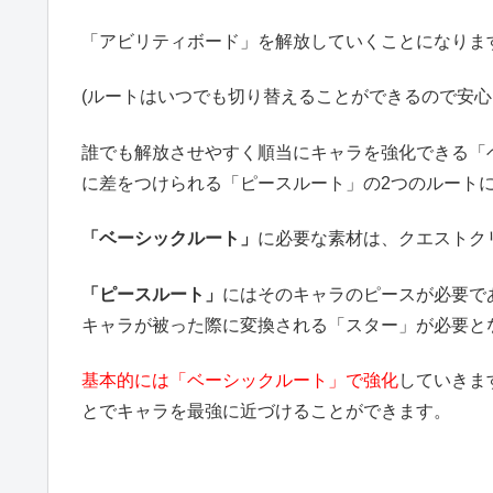
「アビリティボード」を解放していくことになりま
(ルートはいつでも切り替えることができるので安心
誰でも解放させやすく順当にキャラを強化できる「
に差をつけられる「ピースルート」の2つのルート
「ベーシックルート」
に必要な素材は、クエストク
「ピースルート」
にはそのキャラのピースが必要で
キャラが被った際に変換される「スター」が必要と
基本的には「ベーシックルート」で強化
していきま
とでキャラを最強に近づけることができます。