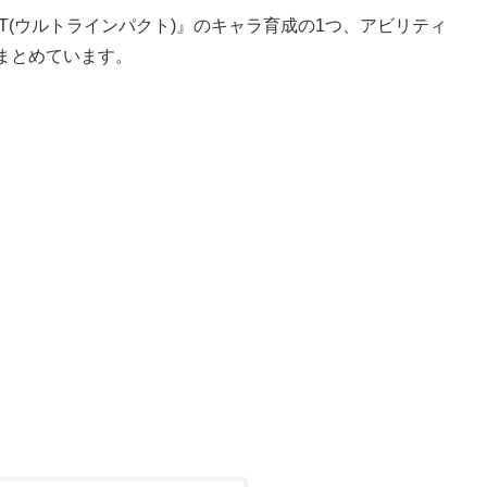
ACT(ウルトラインパクト)』のキャラ育成の1つ、アビリティ
まとめています。