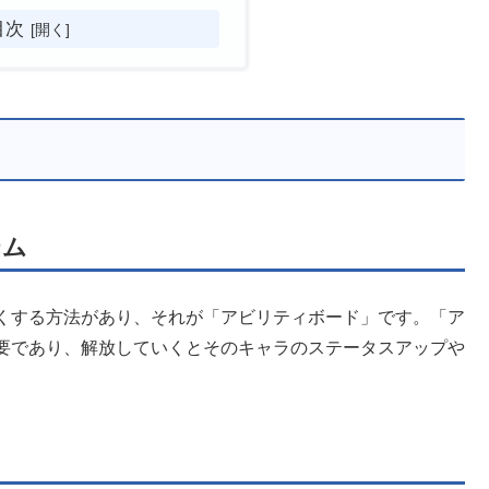
目次
テム
くする方法があり、それが「アビリティボード」です。「ア
要であり、解放していくとそのキャラのステータスアップや