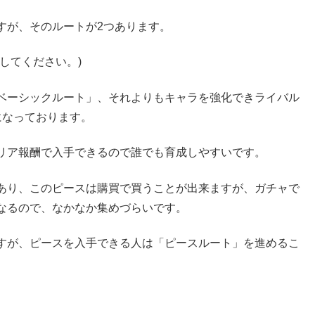
すが、そのルートが2つあります。
してください。)
ベーシックルート」、それよりもキャラを強化できライバル
になっております。
リア報酬で入手できるので誰でも育成しやすいです。
あり、このピースは購買で買うことが出来ますが、ガチャで
なるので、なかなか集めづらいです。
すが、ピースを入手できる人は「ピースルート」を進めるこ