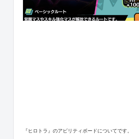
『ヒロトラ』のアビリティボードについてです。