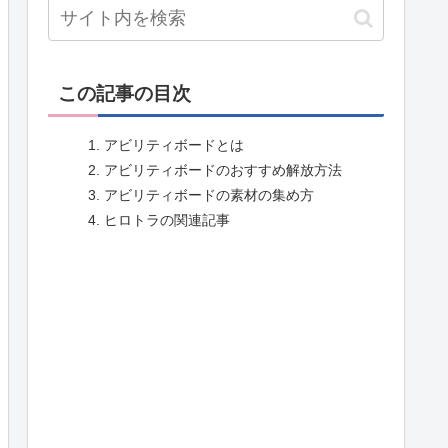
この記事の目次
アビリティボードとは
アビリティボードのおすすめ解放方法
アビリティボードの素材の集め方
ヒロトラの関連記事