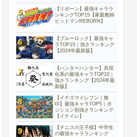
【リボーン】最強キャララ
ンキングTOP15【家庭教師
ヒットマンREBORN】
【ブルーロック】最強キャ
ラTOP15｜強さランキング
【2024年最新版】
【ハンターハンター】具現
化系の最強キャラTOP10｜
強さランキング【2024年最
新版】
【イナズマイレブン｜無
印】最強キャラTOP5｜ポ
ジション別強さランキング
【イナイレ】
【テニスの王子様】中学生
の最強キャラランキング