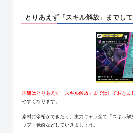
とりあえず「スキル解放」までし
序盤はとりあえず「スキル解放」まではしておきま
やすくなります。
素材に余裕ができたり、主力キャラ全て「スキル解
ップ・覚醒などしていきましょう。