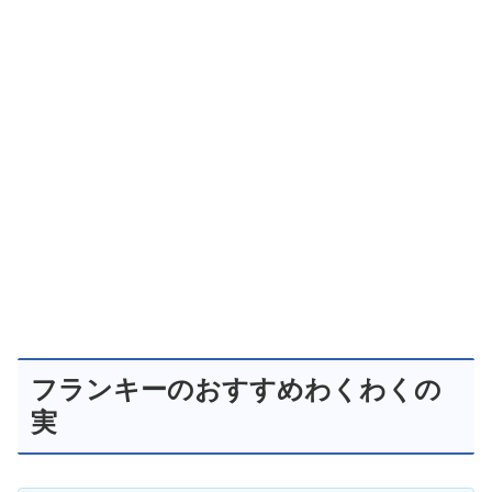
フランキーのおすすめわくわくの
実