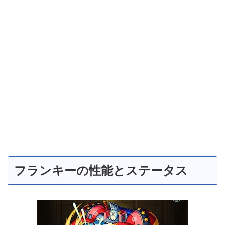
フランキーの性能とステータス