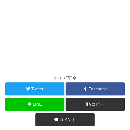
シェアする
Twitter
Facebook
LINE
コピー
コメント