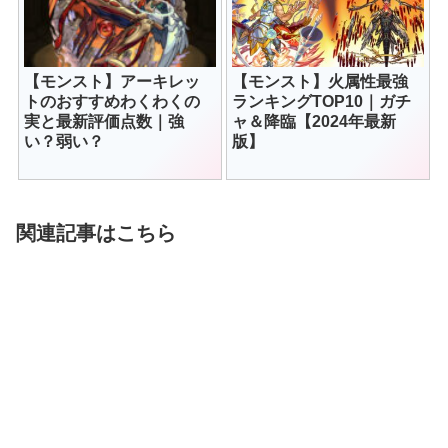
【モンスト】アーキレッ
【モンスト】火属性最強
トのおすすめわくわくの
ランキングTOP10｜ガチ
実と最新評価点数｜強
ャ＆降臨【2024年最新
い？弱い？
版】
関連記事はこちら