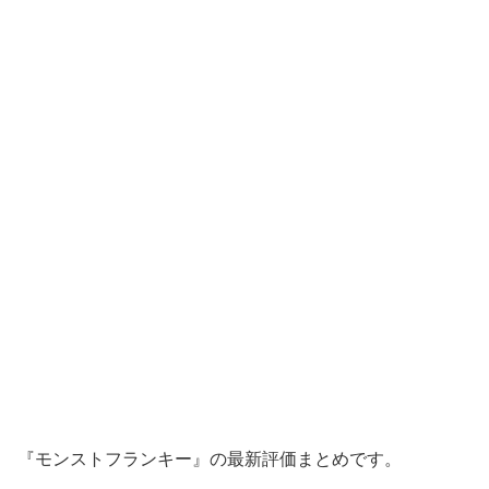
『モンストフランキー』の最新評価まとめです。