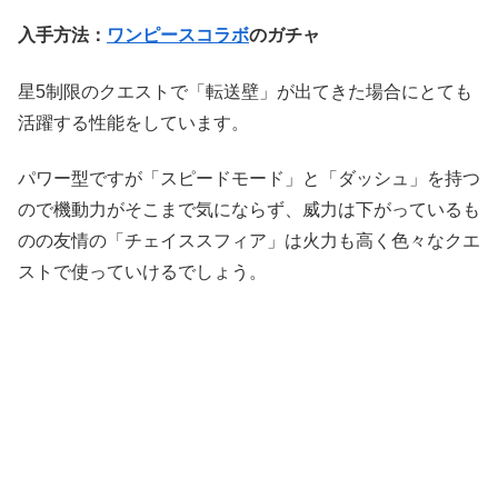
入手方法：
ワンピースコラボ
のガチャ
星5制限のクエストで「転送壁」が出てきた場合にとても
活躍する性能をしています。
パワー型ですが「スピードモード」と「ダッシュ」を持つ
ので機動力がそこまで気にならず、威力は下がっているも
のの友情の「チェイススフィア」は火力も高く色々なクエ
ストで使っていけるでしょう。