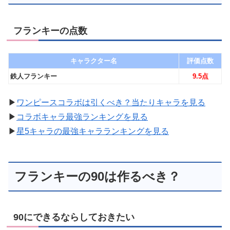
フランキーの点数
キャラクター名
評価点数
鉄人フランキー
9.5点
▶︎
ワンピースコラボは引くべき？当たりキャラを見る
▶︎
コラボキャラ最強ランキングを見る
▶︎
星5キャラの最強キャラランキングを見る
フランキーの90は作るべき？
90にできるならしておきたい