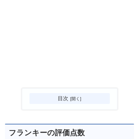
目次
フランキーの評価点数