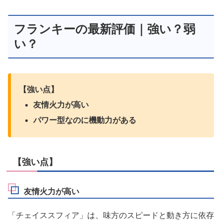
フランキーの最新評価｜強い？弱
い？
【強い点】
友情火力が高い
パワー型なのに機動力がある
【強い点】
友情火力が高い
「チェイススフィア」は、味方のスピードと動き方に依存