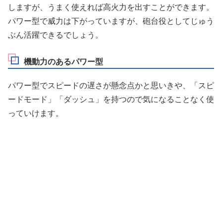
しますが、うまく使えれば高火力を出すことができます。
パワー型で威力は下がっていますが、砲台役としてじゅう
ぶん活躍できるでしょう。
機動力のあるパワー型
パワー型でスピードの遅さが懸念点かと思いきや、「スピ
ードモード」「ダッシュ」を持つので気になることなく使
っていけます。