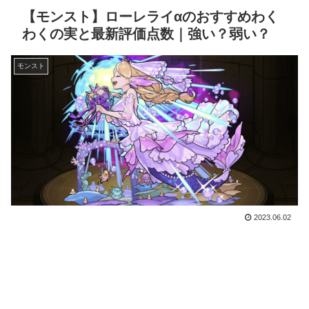
【モンスト】ローレライαのおすすめわく
わくの実と最新評価点数｜強い？弱い？
モンスト
2023.06.02