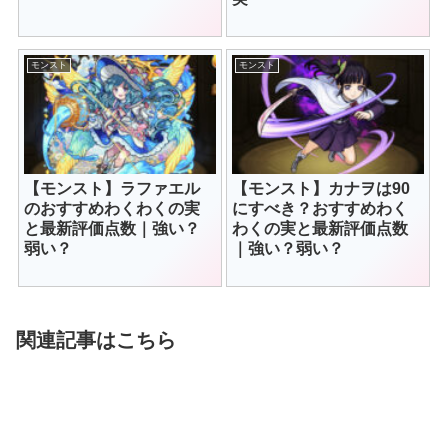
モンスト
モンスト
【モンスト】ラファエル
【モンスト】カナヲは90
のおすすめわくわくの実
にすべき？おすすめわく
と最新評価点数｜強い？
わくの実と最新評価点数
弱い？
｜強い？弱い？
関連記事はこちら