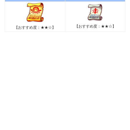
【おすすめ度：★★☆】
【おすすめ度：★★☆】