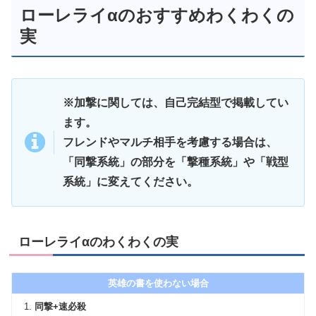
ローレライαのおすすめわくわくの
実
※加撃に関しては、自己完結型で掲載してい
ます。
フレンドやマルチ相手を考慮する場合は、
「同撃系統」の部分を「撃種系統」や「戦型
系統」に変えてください。
ローレライαのわくわくの実
英雄の書を使わない場合
同撃+速必殺