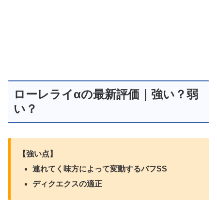
ローレライαの最新評価｜強い？弱
い？
【強い点】
連れてく味方によって変動するバフSS
ディクエクスの適正