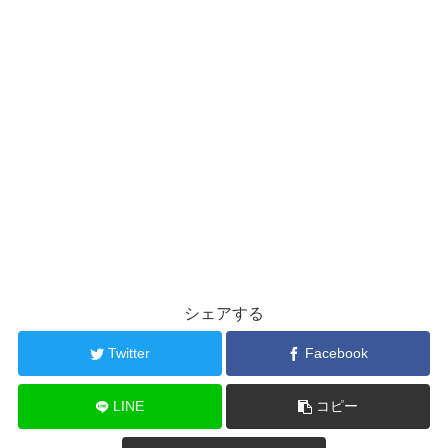
シェアする
Twitter
Facebook
LINE
コピー