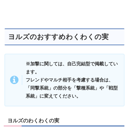
ヨルズのおすすめわくわくの実
※加撃に関しては、自己完結型で掲載してい
ます。
フレンドやマルチ相手を考慮する場合は、
「同撃系統」の部分を「撃種系統」や「戦型
系統」に変えてください。
ヨルズのわくわくの実