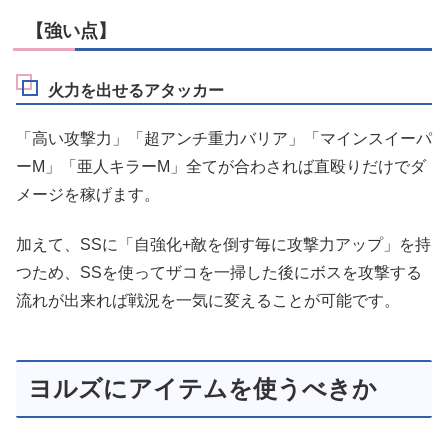
【強い点】
火力を出せるアタッカー
「高い攻撃力」「超アンチ重力バリア」「マインスイーパ
ーM」「亜人キラーM」全てが合わされば直殴りだけでダ
メージを稼げます。
加えて、SSに「自強化+敵を倒す毎に攻撃力アップ」を持
つため、SSを使ってザコを一掃した後にボスを攻撃する
流れが出来れば戦況を一気に変えることが可能です。
ヨルズにアイテムを使うべきか