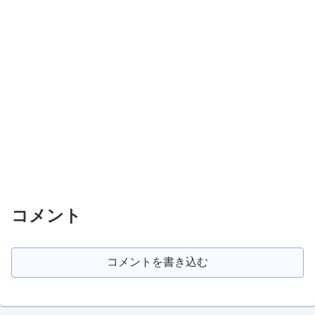
コメント
コメントを書き込む