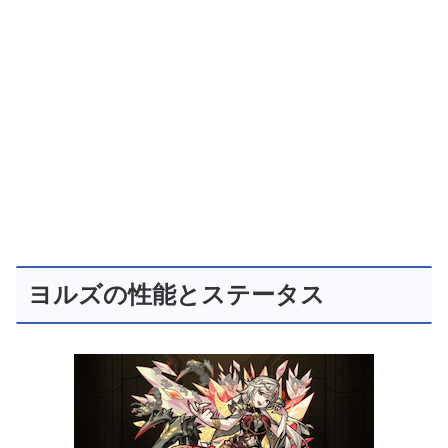
ヨルズの性能とステータス