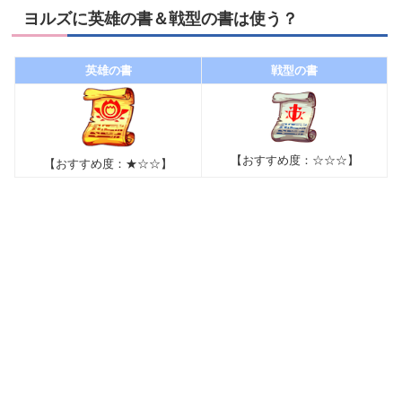
ヨルズに英雄の書＆戦型の書は使う？
英雄の書
戦型の書
【おすすめ度：☆☆☆】
【おすすめ度：★☆☆】