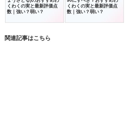
ょうさとる)のおすすめわ
90にすべき？おすすめわ
くわくの実と最新評価点
くわくの実と最新評価点
数｜強い？弱い？
数｜強い？弱い？
関連記事はこちら