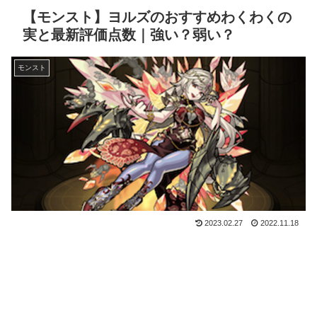
【モンスト】ヨルズのおすすめわくわくの
実と最新評価点数｜強い？弱い？
モンスト
2023.02.27
2022.11.18