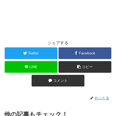
シェアする
Twitter
Facebook
LINE
コピー
コメント
わっとる
他の記事もチェック！