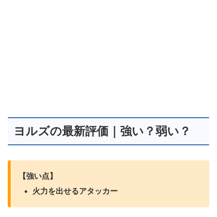
ヨルズの最新評価｜強い？弱い？
【強い点】
火力を出せるアタッカー