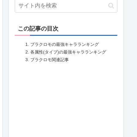
この記事の目次
ブラクロモの最強キャラランキング
各属性(タイプ)の最強キャラランキング
ブラクロモ関連記事