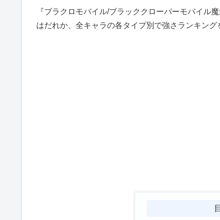
『ブラクロモバイル/ブラッククローバーモバイル魔
はだれか、全キャラの各タイプ別で強さランキング