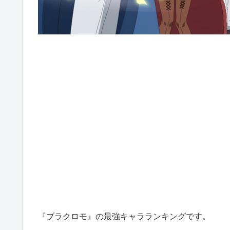
『ブラクロモ』の最強キャラランキングです。