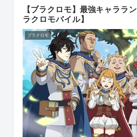
【ブラクロモ】最強キャララン
ラクロモバイル】
ブラクロモ