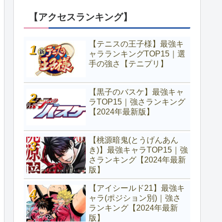
【アクセスランキング】
【テニスの王子様】最強キ
ャラランキングTOP15｜選
手の強さ【テニプリ】
【黒子のバスケ】最強キャ
ラTOP15｜強さランキング
【2024年最新版】
【桃源暗鬼(とうげんあん
き)】最強キャラTOP15｜強
さランキング【2024年最新
版】
【アイシールド21】最強キ
ャラ(ポジション別)｜強さ
ランキング【2024年最新
版】