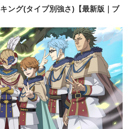
キング(タイプ別強さ)【最新版｜ブ