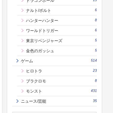
ドラゴンボール
6
ナルト/ボルト
8
ハンターハンター
6
ワールドトリガー
5
東京リベンジャーズ
5
金色のガッシュ
514
ゲーム
23
ヒロトラ
8
ブラクロモ
431
モンスト
35
ニュース/芸能