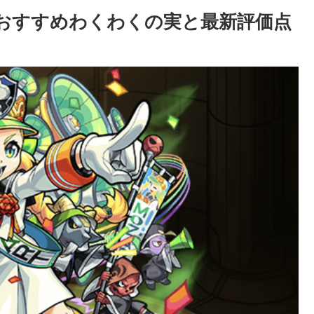
おすすめわくわくの実と最新評価点