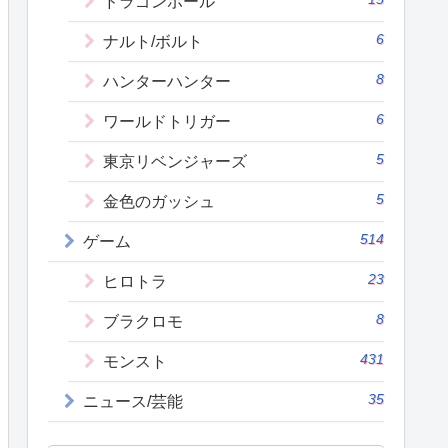
ドラゴンボール
6
ナルト/ボルト
8
ハンターハンター
6
ワールドトリガー
5
東京リベンジャーズ
5
金色のガッシュ
514
ゲーム
23
ヒロトラ
8
ブラクロモ
431
モンスト
35
ニュース/芸能