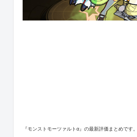
『モンストモーツァルトα』の最新評価まとめです