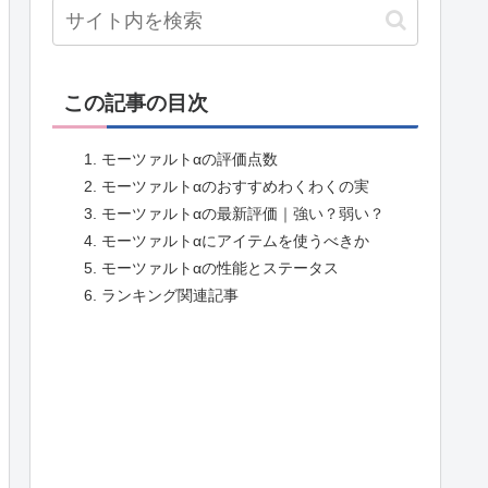
この記事の目次
モーツァルトαの評価点数
モーツァルトαのおすすめわくわくの実
モーツァルトαの最新評価｜強い？弱い？
モーツァルトαにアイテムを使うべきか
モーツァルトαの性能とステータス
ランキング関連記事