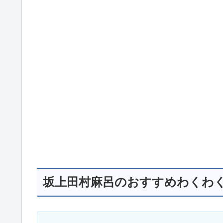
坂上田村麻呂のおすすめわくわ