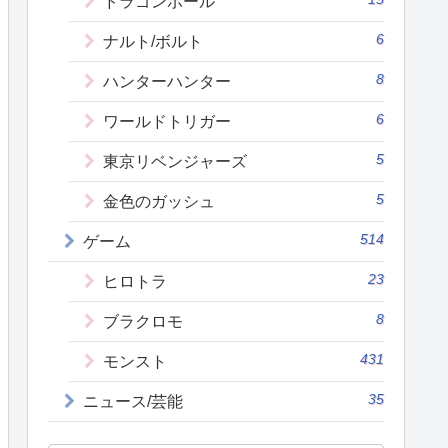
ドラゴンボール
6
ナルト/ボルト
8
ハンターハンター
6
ワールドトリガー
5
東京リベンジャーズ
5
金色のガッシュ
514
ゲーム
23
ヒロトラ
8
ブラクロモ
431
モンスト
35
ニュース/芸能