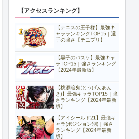
【アクセスランキング】
【テニスの王子様】最強キ
ャラランキングTOP15｜選
手の強さ【テニプリ】
【黒子のバスケ】最強キャ
ラTOP15｜強さランキング
【2024年最新版】
【桃源暗鬼(とうげんあん
き)】最強キャラTOP15｜強
さランキング【2024年最新
版】
【アイシールド21】最強キ
ャラ(ポジション別)｜強さ
ランキング【2024年最新
版】