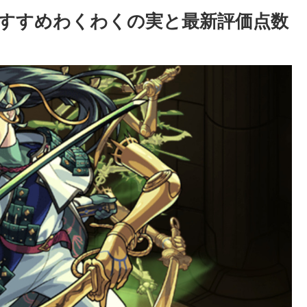
すすめわくわくの実と最新評価点数