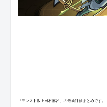
『モンスト坂上田村麻呂』の最新評価まとめです。