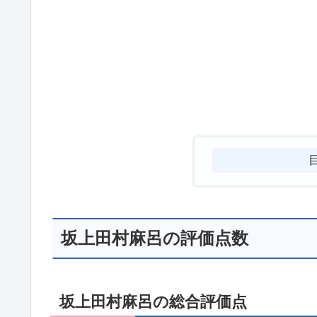
坂上田村麻呂の評価点数
坂上田村麻呂の総合評価点