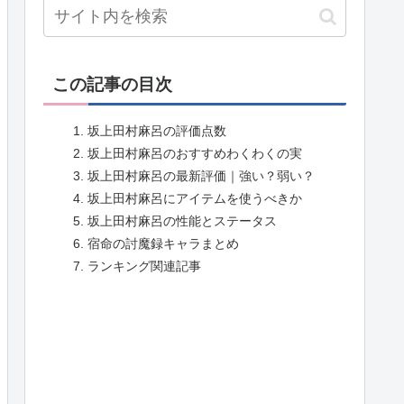
この記事の目次
坂上田村麻呂の評価点数
坂上田村麻呂のおすすめわくわくの実
坂上田村麻呂の最新評価｜強い？弱い？
坂上田村麻呂にアイテムを使うべきか
坂上田村麻呂の性能とステータス
宿命の討魔録キャラまとめ
ランキング関連記事