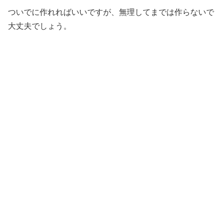
ついでに作れればいいですが、無理してまでは作らないで
大丈夫でしょう。