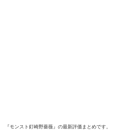
『モンスト釘崎野薔薇』の最新評価まとめです。