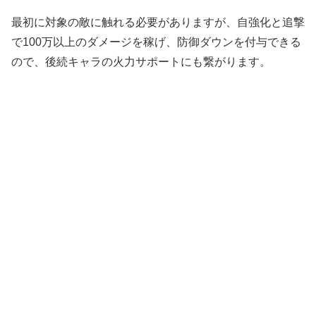
最初に対象の敵に触れる必要がありますが、自強化と追撃
で100万以上のダメージを稼げ、防御ダウンを付与できる
ので、後続キャラの火力サポートにも繋がります。