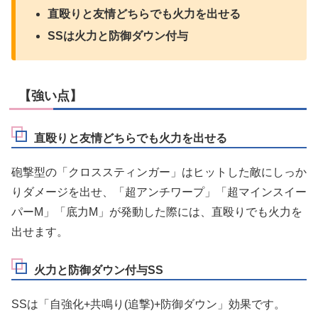
直殴りと友情どちらでも火力を出せる
SSは火力と防御ダウン付与
【強い点】
直殴りと友情どちらでも火力を出せる
砲撃型の「クロススティンガー」はヒットした敵にしっか
りダメージを出せ、「超アンチワープ」「超マインスイー
パーM」「底力M」が発動した際には、直殴りでも火力を
出せます。
火力と防御ダウン付与SS
SSは「自強化+共鳴り(追撃)+防御ダウン」効果です。