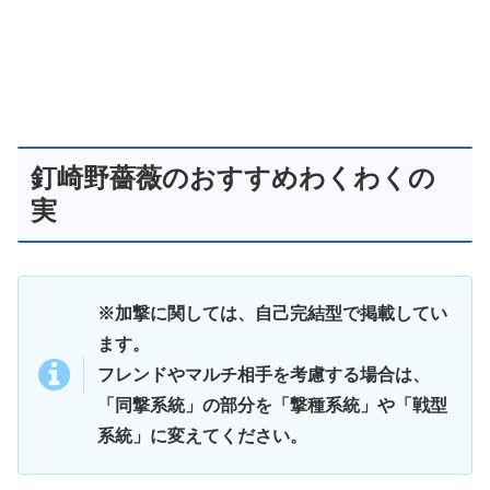
釘崎野薔薇のおすすめわくわくの
実
※加撃に関しては、自己完結型で掲載してい
ます。
フレンドやマルチ相手を考慮する場合は、
「同撃系統」の部分を「撃種系統」や「戦型
系統」に変えてください。