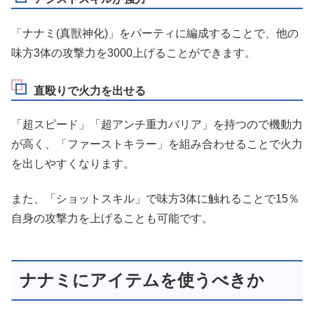
「ナナミ(真獣神化)」をパーティに編成することで、他の
味方3体の攻撃力を3000上げることができます。
直殴りで火力を出せる
「超スピード」「超アンチ重力バリア」を持つので機動力
が高く、「ファーストキラー」を組み合わせることで火力
を出しやすくなります。
また、「ショットスキル」で味方3体に触れることで15％
自身の攻撃力を上げることも可能です。
ナナミにアイテムを使うべきか