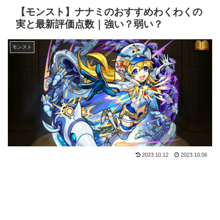
【モンスト】ナナミのおすすめわくわくの
実と最新評価点数｜強い？弱い？
モンスト
2023.10.12
2023.10.06