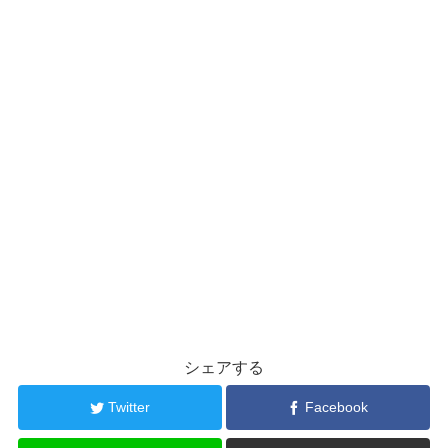
シェアする
Twitter
Facebook