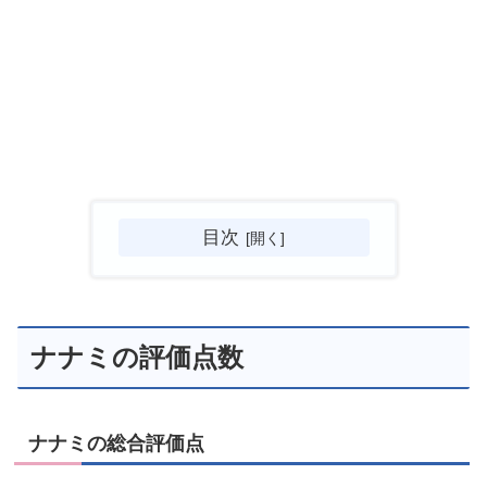
目次
ナナミの評価点数
ナナミの総合評価点