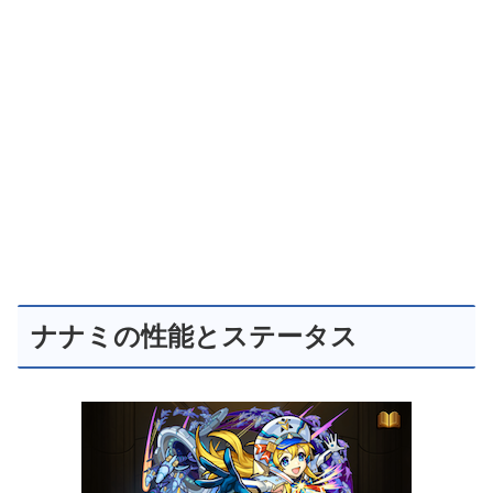
ナナミの性能とステータス