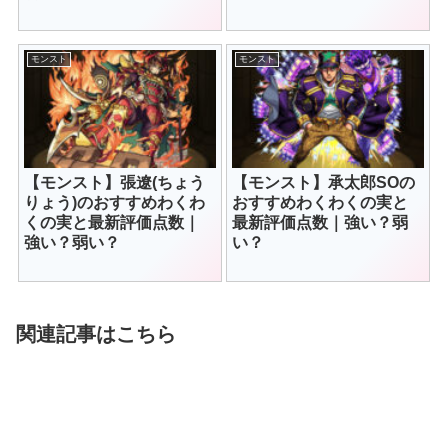
モンスト
モンスト
【モンスト】張遼(ちょう
【モンスト】承太郎SOの
りょう)のおすすめわくわ
おすすめわくわくの実と
くの実と最新評価点数｜
最新評価点数｜強い？弱
強い？弱い？
い？
関連記事はこちら