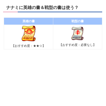
ナナミに英雄の書＆戦型の書は使う？
英雄の書
戦型の書
【おすすめ度：必要なし】
【おすすめ度：★★☆】