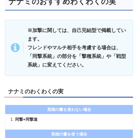
ナナミのおすすめわくわくの実
※加撃に関しては、自己完結型で掲載してい
ます。
フレンドやマルチ相手を考慮する場合は、
「同撃系統」の部分を「撃種系統」や「戦型
系統」に変えてください。
ナナミのわくわくの実
英雄の書を使わない場合
同撃+同撃速
英雄の書を使う場合