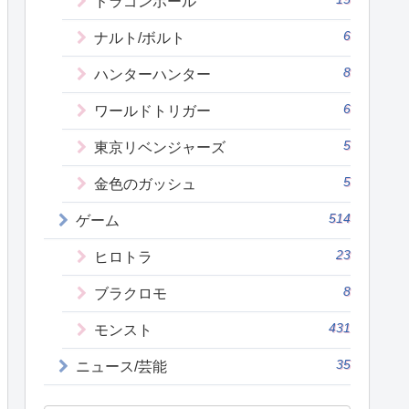
ドラゴンボール
6
ナルト/ボルト
8
ハンターハンター
6
ワールドトリガー
5
東京リベンジャーズ
5
金色のガッシュ
514
ゲーム
23
ヒロトラ
8
ブラクロモ
431
モンスト
35
ニュース/芸能