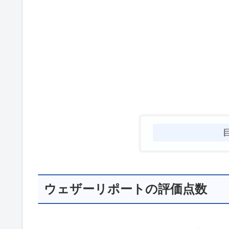
ウェザーリポートの評価点数