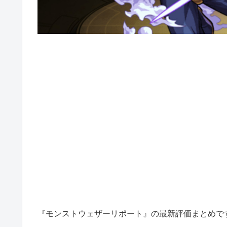
『モンストウェザーリポート』の最新評価まとめで