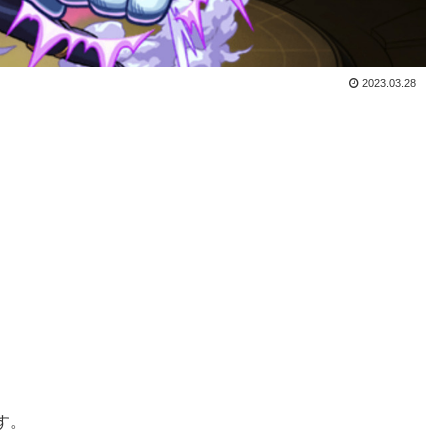
2023.03.28
す。