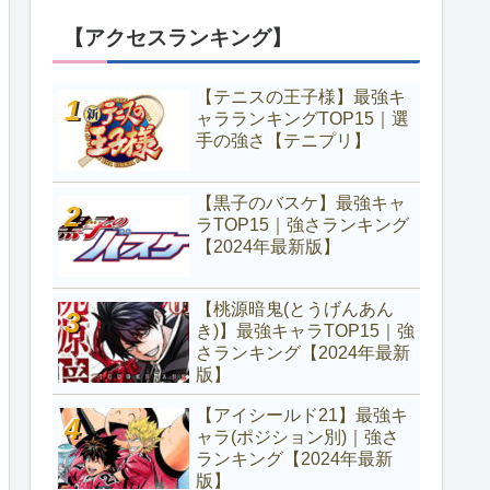
【アクセスランキング】
【テニスの王子様】最強キ
ャラランキングTOP15｜選
手の強さ【テニプリ】
【黒子のバスケ】最強キャ
ラTOP15｜強さランキング
【2024年最新版】
【桃源暗鬼(とうげんあん
き)】最強キャラTOP15｜強
さランキング【2024年最新
版】
【アイシールド21】最強キ
ャラ(ポジション別)｜強さ
ランキング【2024年最新
版】