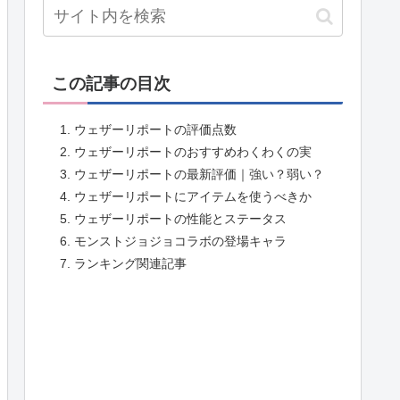
この記事の目次
ウェザーリポートの評価点数
ウェザーリポートのおすすめわくわくの実
ウェザーリポートの最新評価｜強い？弱い？
ウェザーリポートにアイテムを使うべきか
ウェザーリポートの性能とステータス
モンストジョジョコラボの登場キャラ
ランキング関連記事