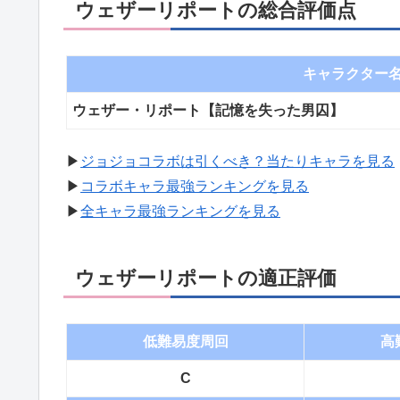
ウェザーリポートの総合評価点
キャラクター
ウェザー・リポート【記憶を失った男囚】
▶︎
ジョジョコラボは引くべき？当たりキャラを見る
▶︎
コラボキャラ最強ランキングを見る
▶︎
全キャラ最強ランキングを見る
ウェザーリポートの適正評価
低難易度周回
高
C