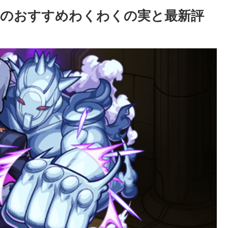
トのおすすめわくわくの実と最新評