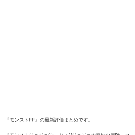
『モンストFF』の最新評価まとめです。