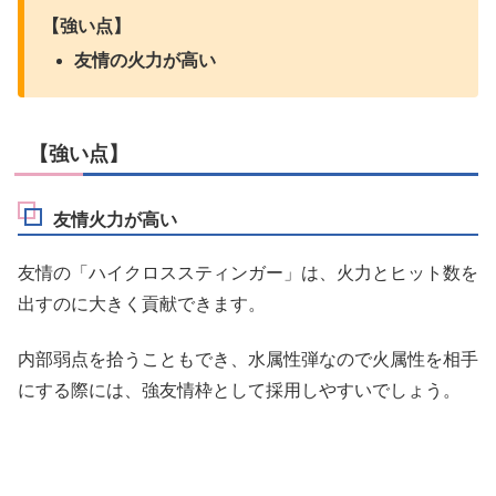
【強い点】
友情の火力が高い
【強い点】
友情火力が高い
友情の「ハイクロススティンガー」は、火力とヒット数を
出すのに大きく貢献できます。
内部弱点を拾うこともでき、水属性弾なので火属性を相手
にする際には、強友情枠として採用しやすいでしょう。