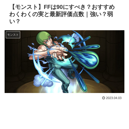
【モンスト】FFは90にすべき？おすすめ
わくわくの実と最新評価点数｜強い？弱
い？
モンスト
2023.04.03