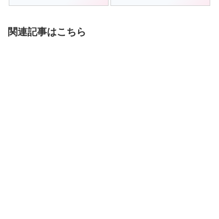
関連記事はこちら