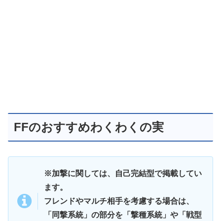
FFのおすすめわくわくの実
※加撃に関しては、自己完結型で掲載してい
ます。
フレンドやマルチ相手を考慮する場合は、
「同撃系統」の部分を「撃種系統」や「戦型