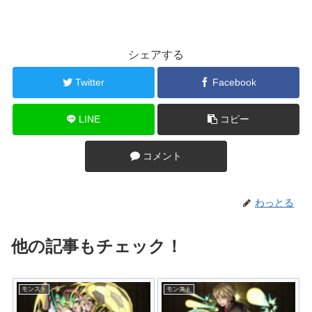
シェアする
Twitter
Facebook
LINE
コピー
コメント
わっとる
他の記事もチェック！
モンスト
モンスト