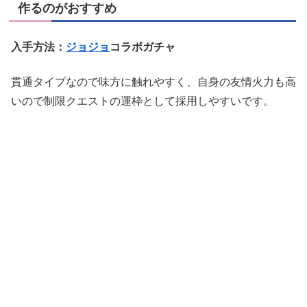
作るのがおすすめ
入手方法：
ジョジョ
コラボガチャ
貫通タイプなので味方に触れやすく、自身の友情火力も高
いので制限クエストの運枠として採用しやすいです。