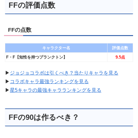
FFの評価点数
FFの点数
キャラクター名
評価点数
F・F【知性を持つプランクトン】
9.5点
▶︎
ジョジョコラボは引くべき？当たりキャラを見る
▶︎
コラボキャラ最強ランキングを見る
▶︎
星5キャラの最強キャラランキングを見る
FFの90は作るべき？