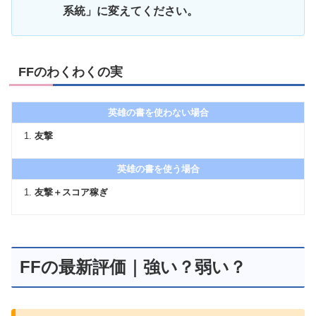
系統」に変えてください。
FFのわくわくの実
英雄の書を使わない場合
友撃
英雄の書を使う場合
友撃＋スコア稼ぎ
FFの最新評価｜強い？弱い？