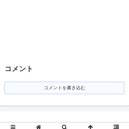
コメント
コメントを書き込む
Copyright © 2020-2026 わっとる情報局 All Rights Reserved.