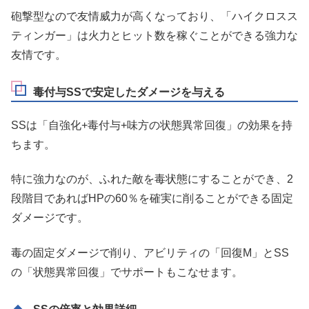
砲撃型なので友情威力が高くなっており、「ハイクロスス
ティンガー」は火力とヒット数を稼ぐことができる強力な
友情です。
毒付与SSで安定したダメージを与える
SSは「自強化+毒付与+味方の状態異常回復」の効果を持
ちます。
特に強力なのが、ふれた敵を毒状態にすることができ、2
段階目であればHPの60％を確実に削ることができる固定
ダメージです。
毒の固定ダメージで削り、アビリティの「回復M」とSS
の「状態異常回復」でサポートもこなせます。