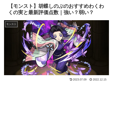
【モンスト】胡蝶しのぶのおすすめわくわ
くの実と最新評価点数｜強い？弱い？
モンスト
2023.07.09
2022.12.15