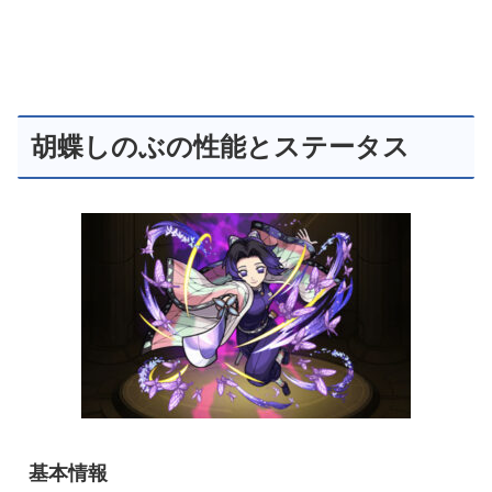
胡蝶しのぶの性能とステータス
基本情報