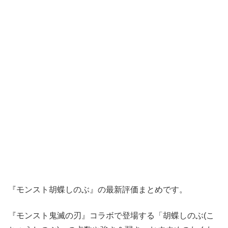
『モンスト胡蝶しのぶ』の最新評価まとめです。
『モンスト鬼滅の刃』コラボで登場する「胡蝶しのぶ(こ