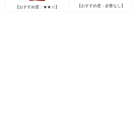
【おすすめ度：必要なし】
【おすすめ度：★★☆】