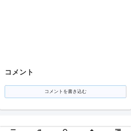
コメント
コメントを書き込む