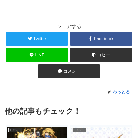
シェアする
Twitter
Facebook
LINE
コピー
コメント
わっとる
他の記事もチェック！
モンスト
モンスト