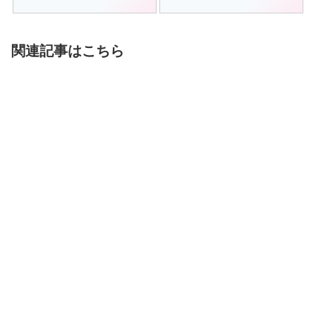
関連記事はこちら