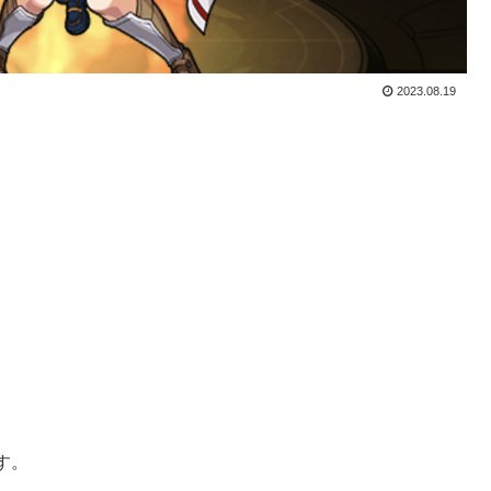
2023.08.19
す。