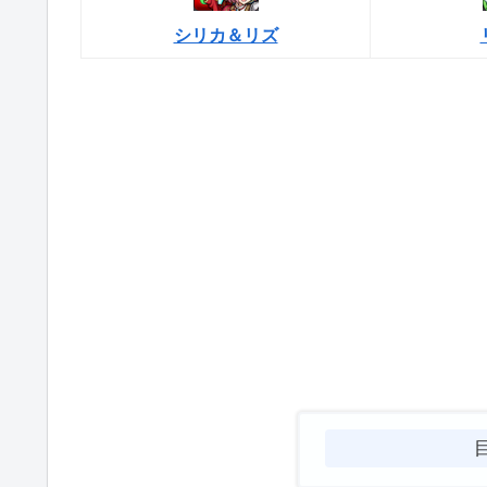
シリカ＆リズ