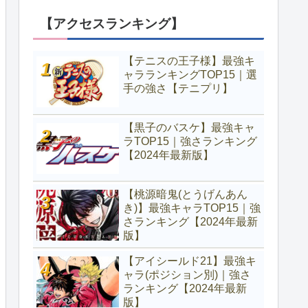
【アクセスランキング】
【テニスの王子様】最強キ
ャラランキングTOP15｜選
手の強さ【テニプリ】
【黒子のバスケ】最強キャ
ラTOP15｜強さランキング
【2024年最新版】
【桃源暗鬼(とうげんあん
き)】最強キャラTOP15｜強
さランキング【2024年最新
版】
【アイシールド21】最強キ
ャラ(ポジション別)｜強さ
ランキング【2024年最新
版】