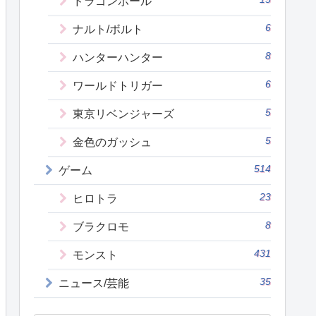
ドラゴンボール
6
ナルト/ボルト
8
ハンターハンター
6
ワールドトリガー
5
東京リベンジャーズ
5
金色のガッシュ
514
ゲーム
23
ヒロトラ
8
ブラクロモ
431
モンスト
35
ニュース/芸能