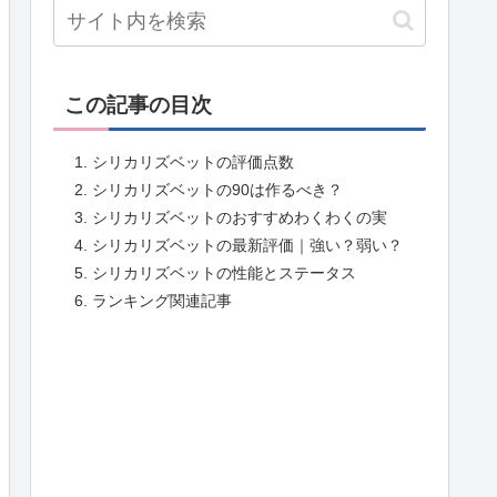
この記事の目次
シリカリズベットの評価点数
シリカリズベットの90は作るべき？
シリカリズベットのおすすめわくわくの実
シリカリズベットの最新評価｜強い？弱い？
シリカリズベットの性能とステータス
ランキング関連記事