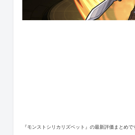
『モンストシリカリズベット』の最新評価まとめで