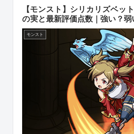
【モンスト】シリカリズベット
の実と最新評価点数｜強い？弱
モンスト