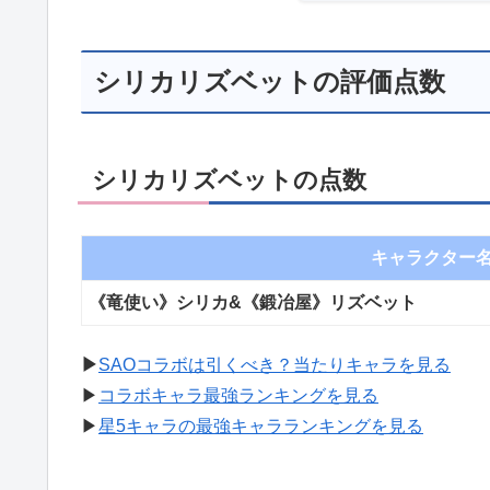
シリカリズベットの評価点数
シリカリズベットの点数
キャラクター
《竜使い》シリカ&《鍛冶屋》リズベット
▶︎
SAOコラボは引くべき？当たりキャラを見る
▶︎
コラボキャラ最強ランキングを見る
▶︎
星5キャラの最強キャラランキングを見る