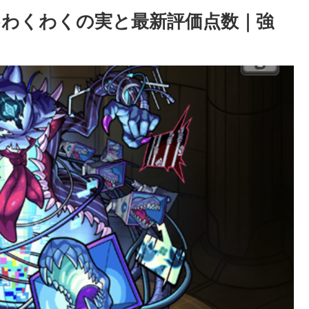
わくわくの実と最新評価点数｜強