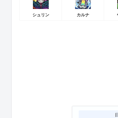
シュリン
カルナ