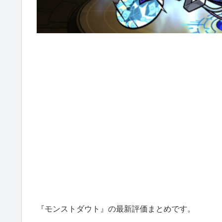
『モンストダウト』の最新評価まとめです。