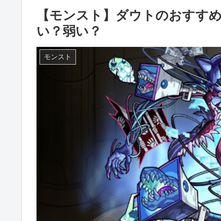
【モンスト】ダウトのおすすめ
い？弱い？
モンスト