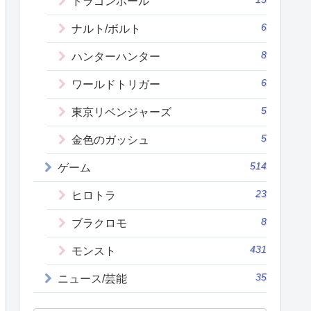
ドラゴンボール
6
ナルト/ボルト
8
ハンターハンター
6
ワールドトリガー
5
東京リベンジャーズ
5
金色のガッシュ
514
ゲーム
23
ヒロトラ
8
ブラクロモ
431
モンスト
35
ニュース/芸能