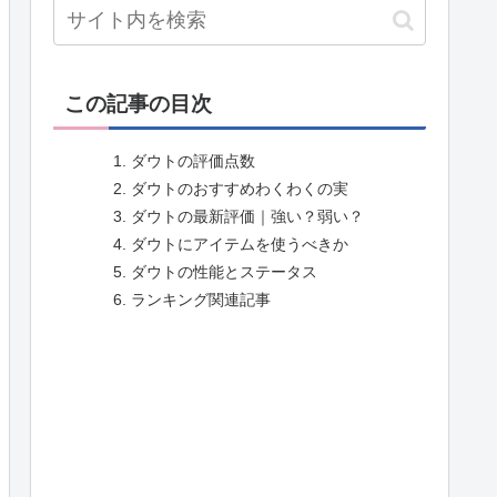
この記事の目次
ダウトの評価点数
ダウトのおすすめわくわくの実
ダウトの最新評価｜強い？弱い？
ダウトにアイテムを使うべきか
ダウトの性能とステータス
ランキング関連記事