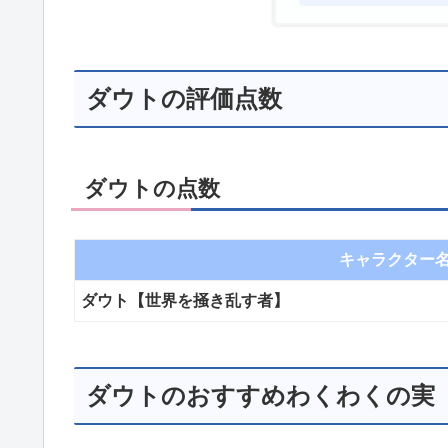
ダウトの評価点数
ダウトの点数
キャラクター
ダウト【世界を掻き乱す者】
ダウトのおすすめわくわくの実