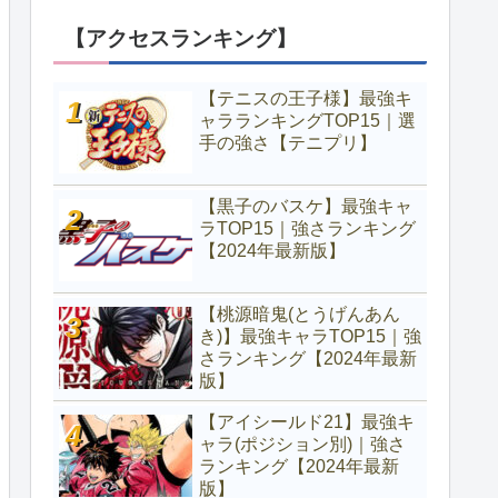
【アクセスランキング】
【テニスの王子様】最強キ
ャラランキングTOP15｜選
手の強さ【テニプリ】
【黒子のバスケ】最強キャ
ラTOP15｜強さランキング
【2024年最新版】
【桃源暗鬼(とうげんあん
き)】最強キャラTOP15｜強
さランキング【2024年最新
版】
【アイシールド21】最強キ
ャラ(ポジション別)｜強さ
ランキング【2024年最新
版】